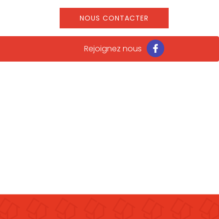
NOUS CONTACTER
Rejoignez nous