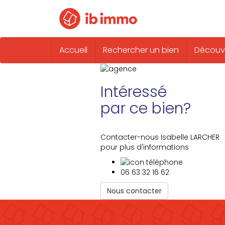
Accueil
Rechercher un bien
Découvr
Intéressé
par ce bien?
Contacter-nous Isabelle LARCHER
pour plus d'informations
06 63 32 16 62
Nous contacter