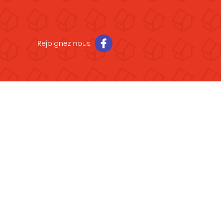
Rejoignez nous