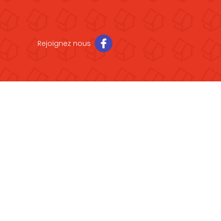
Rejoignez nous