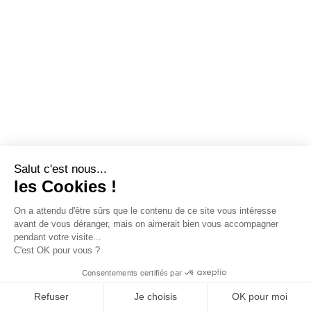
Salut c'est nous...
les Cookies !
On a attendu d'être sûrs que le contenu de ce site vous intéresse
avant de vous déranger, mais on aimerait bien vous accompagner
pendant votre visite...
C'est OK pour vous ?
Consentements certifiés par
Refuser
Je choisis
OK pour moi