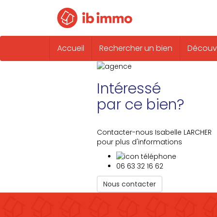
Accueil
Rechercher un bien
Découvr
Intéressé
par ce bien?
Contacter-nous Isabelle LARCHER
pour plus d'informations
06 63 32 16 62
Nous contacter