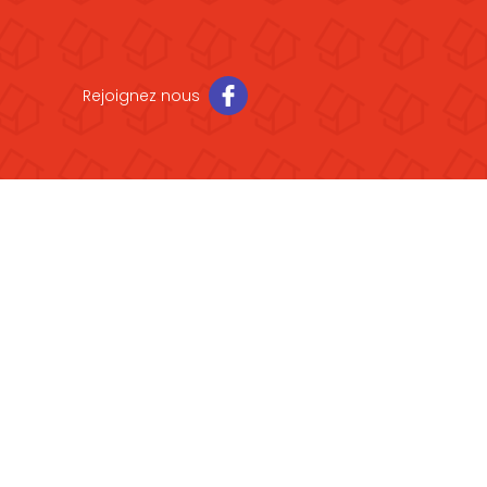
Rejoignez nous