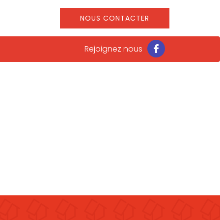
NOUS CONTACTER
Rejoignez nous