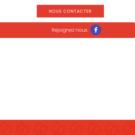
NOUS CONTACTER
Rejoignez nous