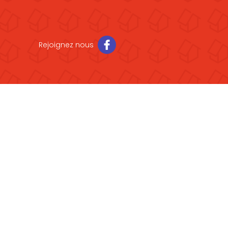
Rejoignez nous