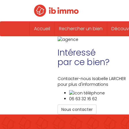
Accueil
Rechercher un bien
Découvr
Intéressé
par ce bien?
Contacter-nous Isabelle LARCHER
pour plus d'informations
06 63 32 16 62
Nous contacter