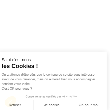
Salut c'est nous...
les Cookies !
On a attendu d'être sûrs que le contenu de ce site vous intéresse
avant de vous déranger, mais on aimerait bien vous accompagner
pendant votre visite...
C'est OK pour vous ?
Consentements certifiés par
Refuser
Je choisis
OK pour moi