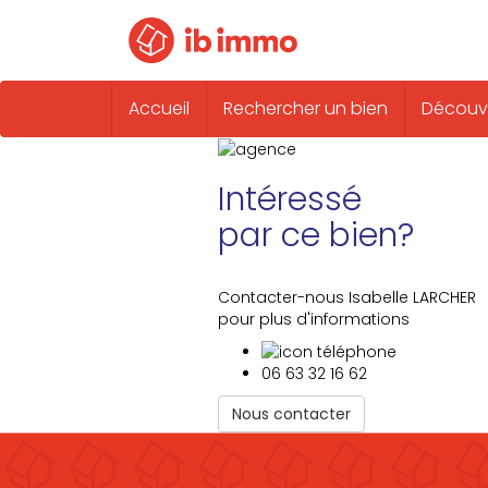
Accueil
Rechercher un bien
Découvr
Intéressé
par ce bien?
Contacter-nous Isabelle LARCHER
pour plus d'informations
06 63 32 16 62
Nous contacter