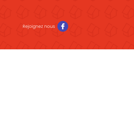
Rejoignez nous