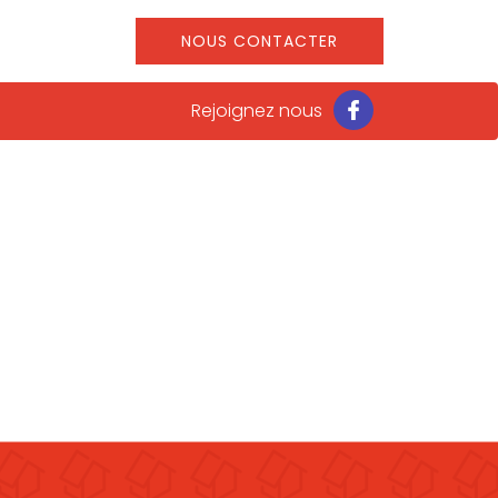
NOUS CONTACTER
Rejoignez nous