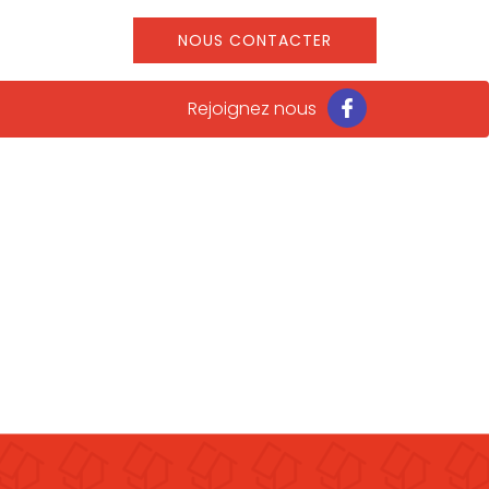
NOUS CONTACTER
Rejoignez nous