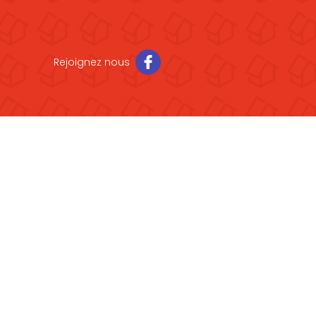
Rejoignez nous