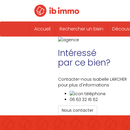
Accueil
Rechercher un bien
Découvr
Intéressé
par ce bien?
Contacter-nous Isabelle LARCHER
pour plus d'informations
06 63 32 16 62
Nous contacter